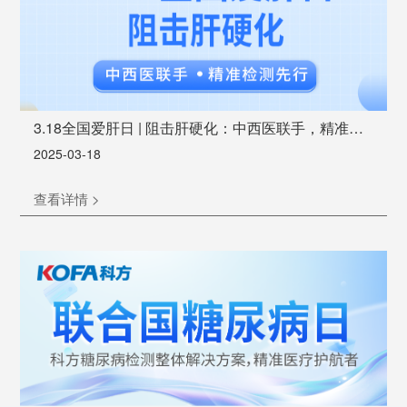
3.18全国爱肝日 | 阻击肝硬化：中西医联手，精准检
测先行
2025-03-18
查看详情 >