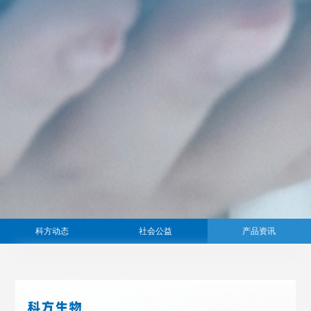
科方动态
社会公益
产品资讯