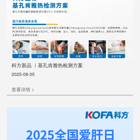
科方新品 ｜基孔肯雅热检测方案
2025-08-05
查看详情 >