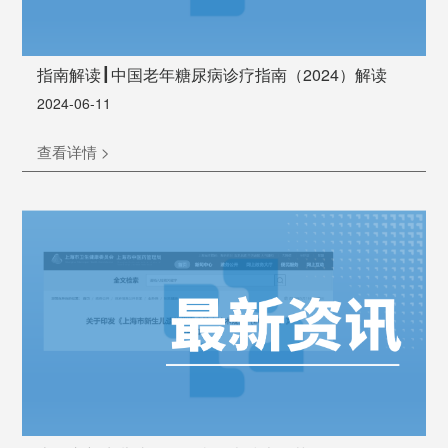
指南解读┃中国老年糖尿病诊疗指南（2024）解读
2024-06-11
查看详情 >