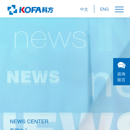
中文
ENG
咨询
留言
NEWS CENTER