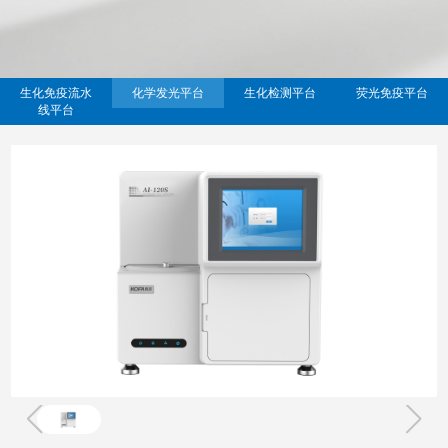
生化免疫流水
化学发光平台
生化检测平台
荧光免疫平台
线平台