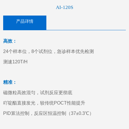
AI-120S
产品详情
高效：
24个样本位，8个试剂位，急诊样本优先检测
测速120T/H
精准：
磁微粒高效混匀，试剂反应更彻底
吖啶酯直接发光，较传统POCT性能提升
PID算法控制，反应区恒温控制（37±0.3℃）