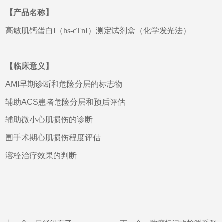
【产品名称】
高敏肌钙蛋白I（hs-cTnI）测定试剂盒（化学发光法）
【临床意义】
AMI早期诊断和危险分层的标志物
辅助ACS患者危险分层和预后评估
辅助微小心肌损伤的诊断
围手术期心肌损伤程度评估
溶栓治疗效果的判断