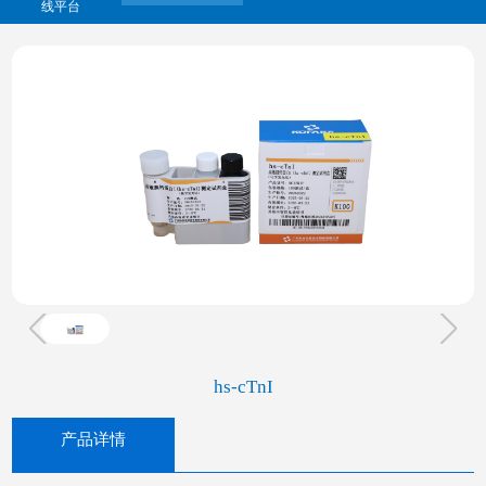
线平台
hs-cTnI
产品详情