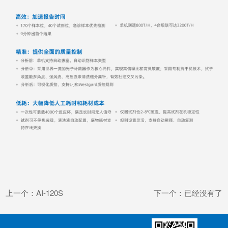
上一个：AI-120S
下一个：已经没有了