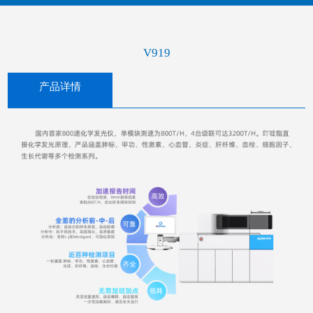
V919
产品详情