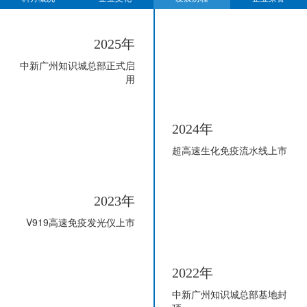
2025年
中新广州知识城总部正式启
用
2024年
超高速生化免疫流水线上市
2023年
V919高速免疫发光仪上市
2022年
中新广州知识城总部基地封