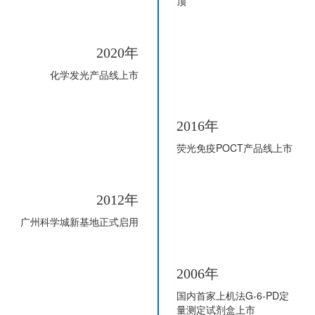
顶
2020年
化学发光产品线上市
2016年
荧光免疫POCT产品线上市
2012年
广州科学城新基地正式启用
2006年
国内首家上机法G-6-PD定
量测定试剂盒上市