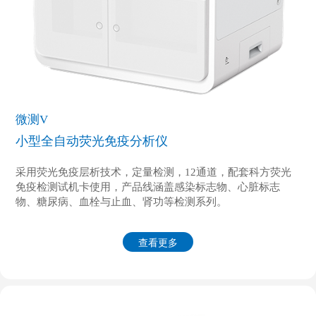
微测V
小型全自动荧光免疫分析仪
采用荧光免疫层析技术，定量检测，12通道，配套科方荧光
免疫检测试机卡使用，产品线涵盖感染标志物、心脏标志
物、糖尿病、血栓与止血、肾功等检测系列。
查看更多