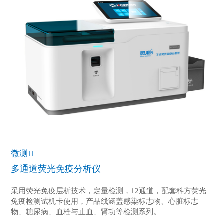
微测II
多通道荧光免疫分析仪
采用荧光免疫层析技术，定量检测，12通道，配套科方荧光
免疫检测试机卡使用，产品线涵盖感染标志物、心脏标志
物、糖尿病、血栓与止血、肾功等检测系列。