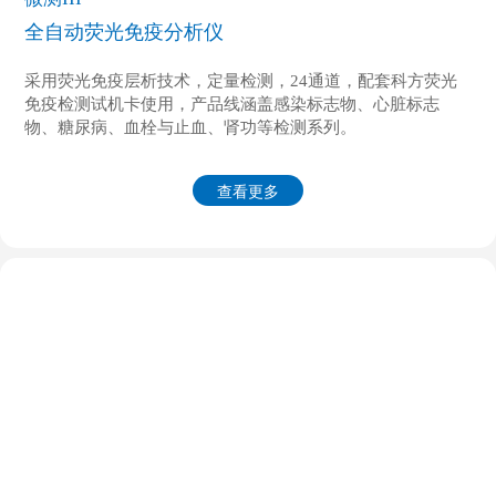
全自动荧光免疫分析仪
采用荧光免疫层析技术，定量检测，24通道，配套科方荧光
免疫检测试机卡使用，产品线涵盖感染标志物、心脏标志
物、糖尿病、血栓与止血、肾功等检测系列。
查看更多