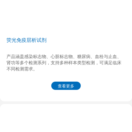
荧光免疫层析试剂
产品涵盖感染标志物、心脏标志物、糖尿病、血栓与止血、
肾功等多个检测系列，支持多种样本类型检测，可满足临床
不同检测需求。
查看更多