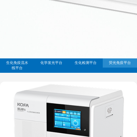
生化免疫流水
化学发光平台
生化检测平台
荧光免疫平台
线平台