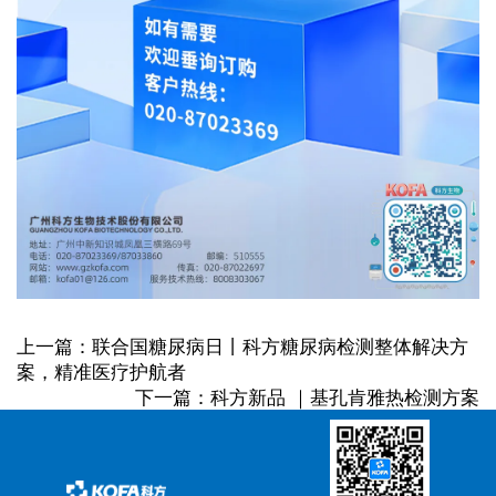
上一篇：联合国糖尿病日丨科方糖尿病检测整体解决方
案，精准医疗护航者
下一篇：科方新品 ｜基孔肯雅热检测方案