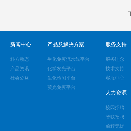
新闻中心
产品及解决方案
服务支持
科方动态
生化免疫流水线平台
服务理念
产品资讯
化学发光平台
技术支持
社会公益
生化检测平台
客服中心
荧光免疫平台
人力资源
校园招聘
智联招聘
前程无忧