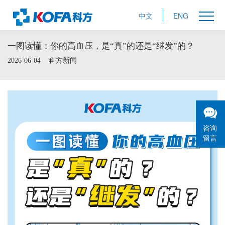
中文
ENG
一图读懂：你的高血压，是“真”的还是“继发”的？
2026-06-04
科方新闻
咨询
留言