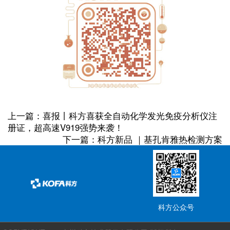
上一篇：喜报丨科方喜获全自动化学发光免疫分析仪注
册证，超高速V919强势来袭！
下一篇：科方新品 ｜基孔肯雅热检测方案
科方公众号