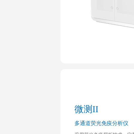
微测II
多通道荧光免疫分析仪