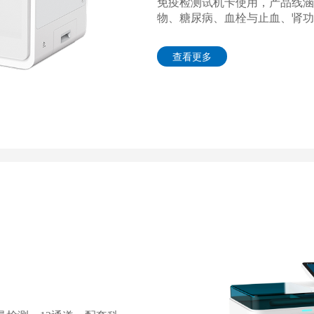
免疫检测试机卡使用，产品线涵
物、糖尿病、血栓与止血、肾功
查看更多