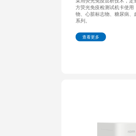
采用荧光免疫层析技术，定量
方荧光免疫检测试机卡使用
物、心脏标志物、糖尿病、
系列。
查看更多