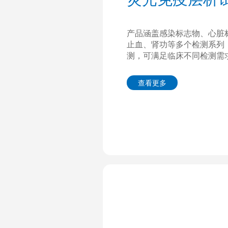
产品涵盖感染标志物、心脏
止血、肾功等多个检测系列
测，可满足临床不同检测需
查看更多