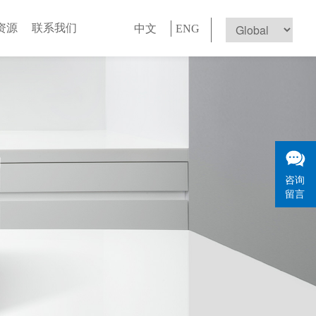
资源
联系我们
中文
ENG
咨询
留言