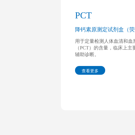
PCT
降钙素原测定试剂盒（荧
用于定量检测人体血清和血
（PCT）的含量，临床上主
辅助诊断。
查看更多