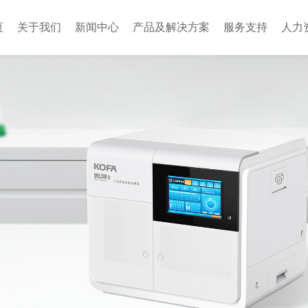
页
关于我们
新闻中心
产品及解决方案
服务支持
人力