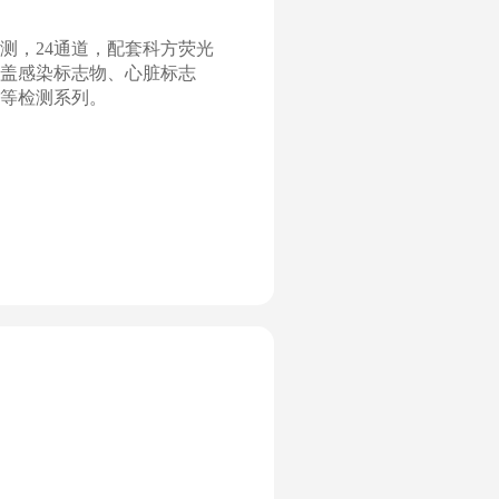
测，24通道，配套科方荧光
盖感染标志物、心脏标志
等检测系列。