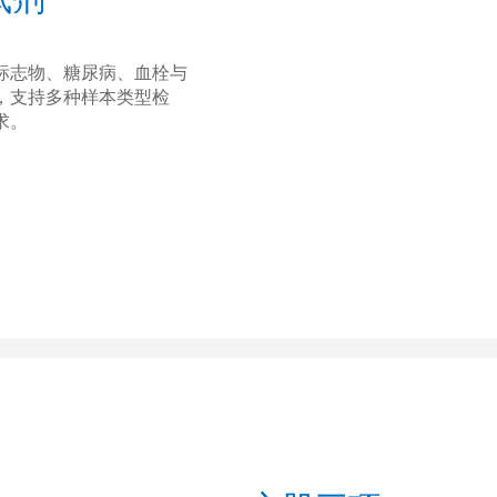
标志物、糖尿病、血栓与
，支持多种样本类型检
求。