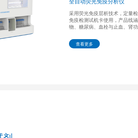
全自动荧光免疫分析仪
采用荧光免疫层析技术，定量检
免疫检测试机卡使用，产品线涵
物、糖尿病、血栓与止血、肾功
查看更多
试剂