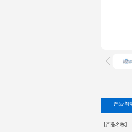
产品详
【产品名称】