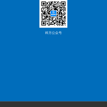
科方公众号