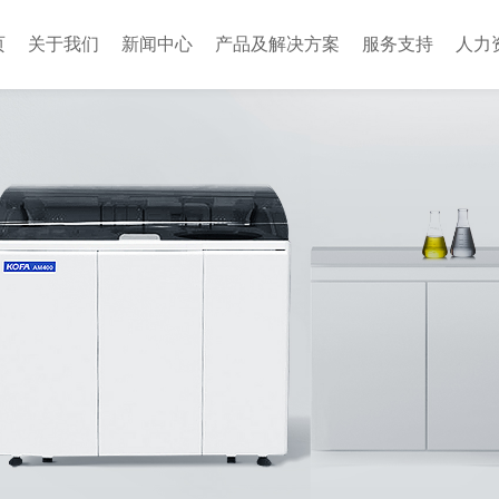
页
关于我们
新闻中心
产品及解决方案
服务支持
人力