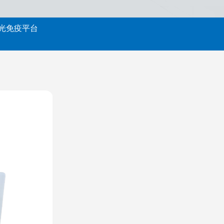
光免疫平台