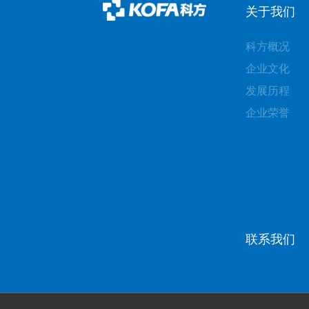
关于我们
科方概况
企业文化
发展历程
企业荣誉
联系我们