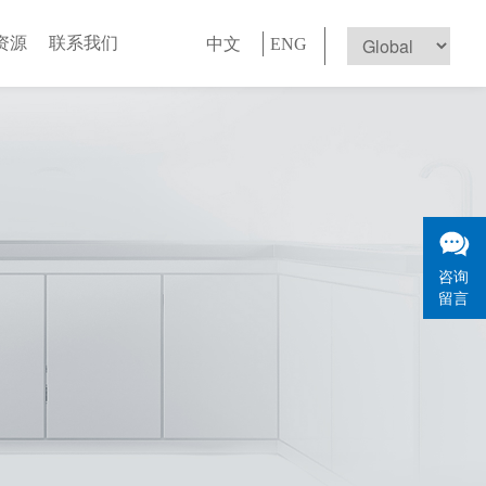
资源
联系我们
中文
ENG
咨询
留言