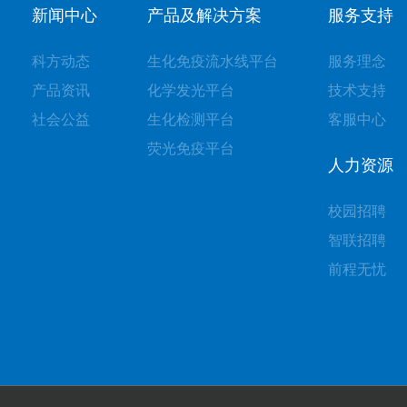
新闻中心
产品及解决方案
服务支持
科方动态
生化免疫流水线平台
服务理念
产品资讯
化学发光平台
技术支持
社会公益
生化检测平台
客服中心
荧光免疫平台
人力资源
校园招聘
智联招聘
前程无忧