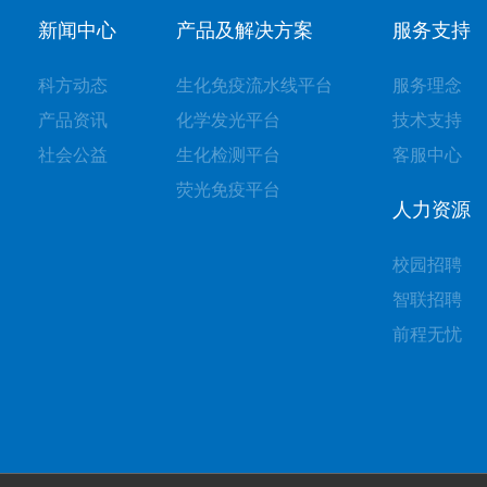
新闻中心
产品及解决方案
服务支持
科方动态
生化免疫流水线平台
服务理念
产品资讯
化学发光平台
技术支持
社会公益
生化检测平台
客服中心
荧光免疫平台
人力资源
校园招聘
智联招聘
前程无忧