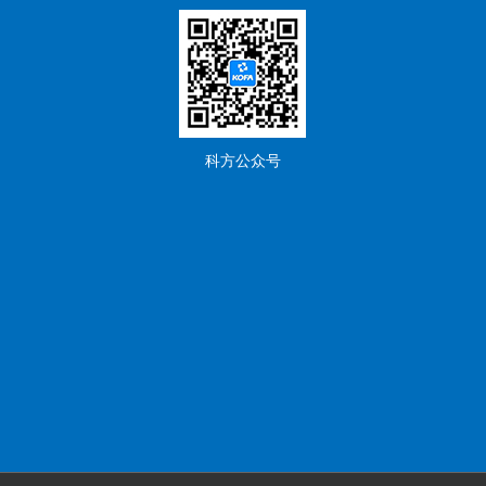
科方公众号