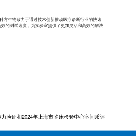
杆。科方生物致力于通过技术创新推动医疗诊断行业的快速
高效的测试速度，为实验室提供了更加灵活和高效的解决
能力验证和2024年上海市临床检验中心室间质评