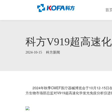
首
科方V919超高速
2024-10-15
科方新闻
2024年秋季CMEF医疗器械博览会于10月12
方生物市场部总监对V919超高速化学发光免疫分析仪进