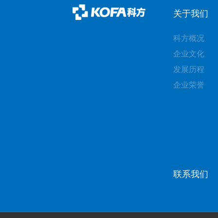
关于我们
科方概况
企业文化
发展历程
企业荣誉
联系我们