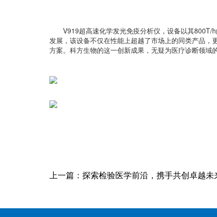
V919超高速化学发光免疫分析仪，设备以其800
发展，该设备不仅在性能上超越了市场上的同类产品，
方案。科方生物的这一创新成果，无疑为医疗诊断领域
上一篇：探索检验医学前沿，携手共创卓越未来