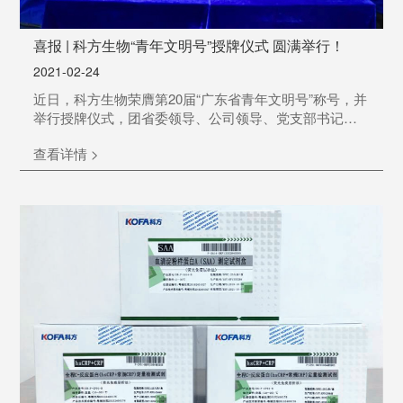
喜报 | 科方生物“青年文明号”授牌仪式 圆满举行！
2021-02-24
近日，科方生物荣膺第20届“广东省青年文明号”称号，并
举行授牌仪式，团省委领导、公司领导、党支部书记、
团委书记以及部分团员代表出席授牌仪式。
查看详情 >